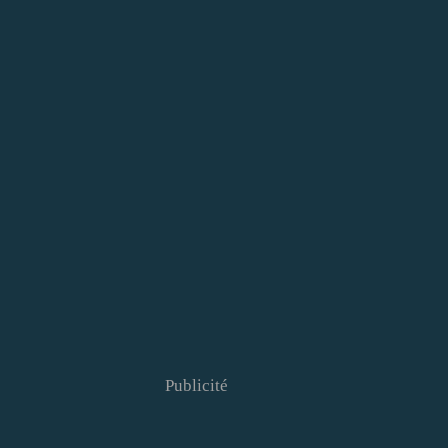
Publicité