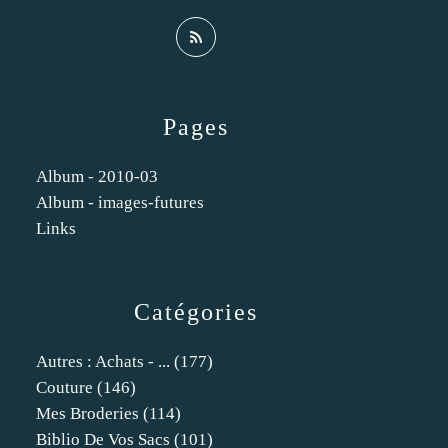
Pages
Album - 2010-03
Album - images-futures
Links
Catégories
Autres : Achats - ...
(177)
Couture
(146)
Mes Broderies
(114)
Biblio De Vos Sacs
(101)