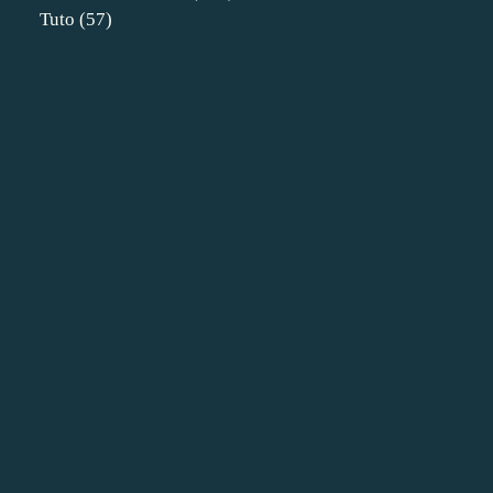
Tuto
(57)