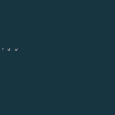
Publicité