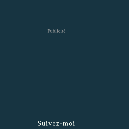
Publicité
Suivez-moi