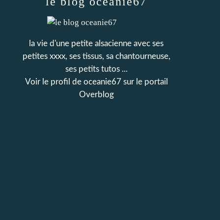
le blog oceanie67
la vie d'une petite alsacienne avec ses
petites xxxx, ses tissus, sa chantourneuse,
ses petits tutos ...
Voir le profil de
oceanie67
sur le portail
Overblog