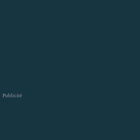
Publicité