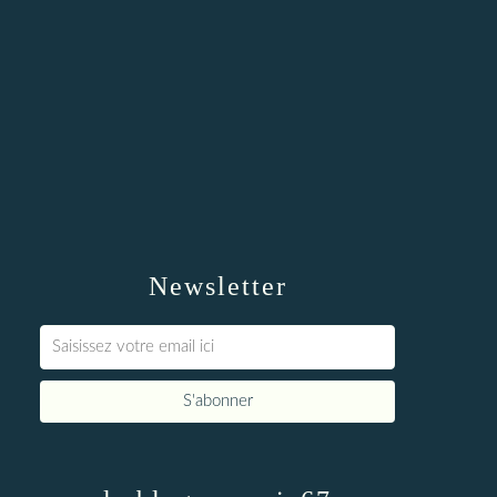
Newsletter