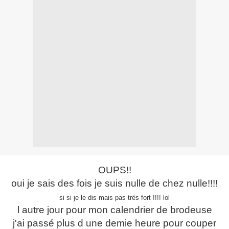
OUPS!!
oui je sais des fois je suis nulle de chez nulle!!!!
si si je le dis mais pas très fort !!!! lol
l autre jour pour mon calendrier de brodeuse
j'ai passé plus d une demie heure pour couper