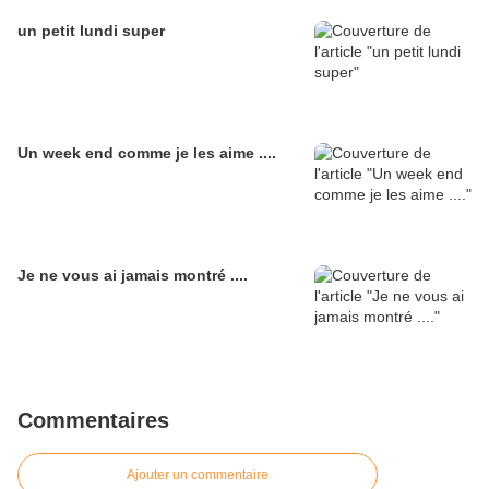
un petit lundi super
Un week end comme je les aime ....
Je ne vous ai jamais montré ....
Commentaires
Ajouter un commentaire