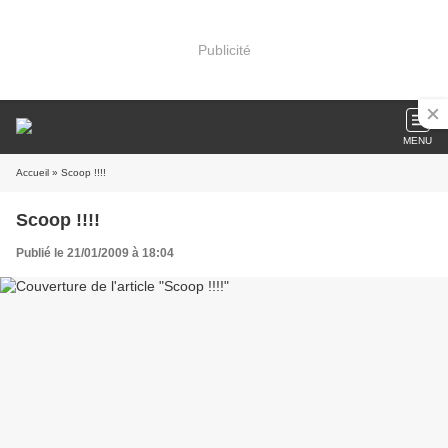
Publicité
MENU
Accueil
» Scoop !!!!
Scoop !!!!
Publié le 21/01/2009 à 18:04