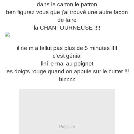
dans le carton le patron
ben figurez vous que j'ai trouvé une autre facon
de faire
la CHANTOURNEUSE !!!!
il ne m a fallut pas plus de 5 minutes !!!!
c'est génial
fini le mal au poignet
les doigts rouge quand on appuie sur le cutter !!!
bizzzz
Publicité