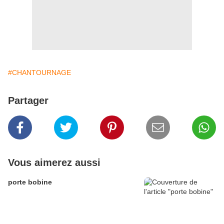
#CHANTOURNAGE
Partager
Vous aimerez aussi
porte bobine