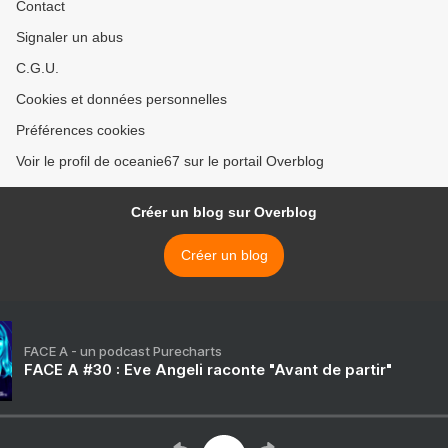
Contact
Signaler un abus
C.G.U.
Cookies et données personnelles
Préférences cookies
Voir le profil de oceanie67 sur le portail Overblog
Créer un blog sur Overblog
Créer un blog
FACE A - un podcast Purecharts
FACE A #30 : Eve Angeli raconte "Avant de partir"